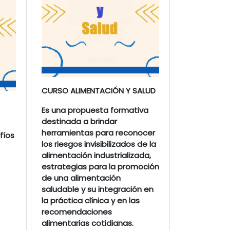
CURSO ALIMENTACIÓN Y SALUD
Es una propuesta formativa
destinada a brindar
herramientas para reconocer
fíos
los riesgos invisibilizados de la
alimentación industrializada,
estrategias para la promoción
de una alimentación
saludable y su integración en
la práctica clínica y en las
recomendaciones
alimentarias cotidianas.