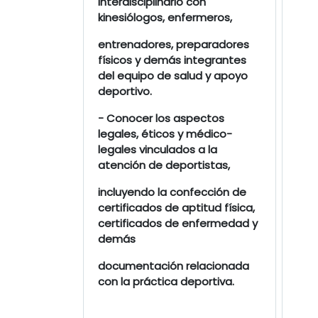
interdisciplinario con
kinesiólogos, enfermeros,
entrenadores, preparadores
físicos y demás integrantes
del equipo de salud y apoyo
deportivo.
- Conocer los aspectos
legales, éticos y médico-
legales vinculados a la
atención de deportistas,
incluyendo la confección de
certificados de aptitud física,
certificados de enfermedad y
demás
documentación relacionada
con la práctica deportiva.