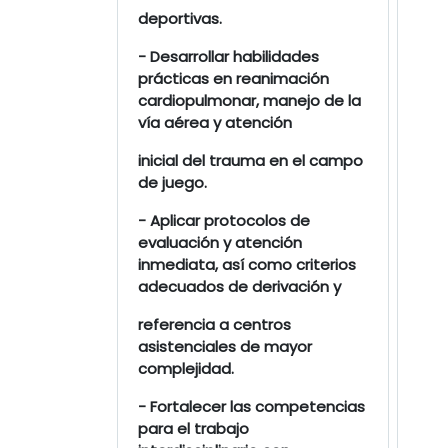
deportivas.
- Desarrollar habilidades
prácticas en reanimación
cardiopulmonar, manejo de la
vía aérea y atención
inicial del trauma en el campo
de juego.
- Aplicar protocolos de
evaluación y atención
inmediata, así como criterios
adecuados de derivación y
referencia a centros
asistenciales de mayor
complejidad.
- Fortalecer las competencias
para el trabajo